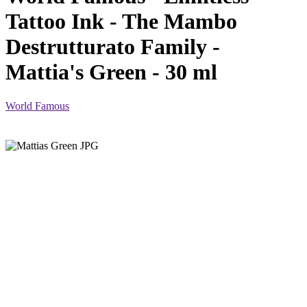
Tattoo Ink - The Mambo
Destrutturato Family -
Mattia's Green - 30 ml
World Famous