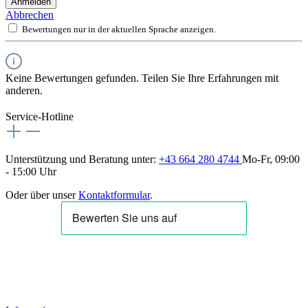
Anmelden
Abbrechen
Bewertungen nur in der aktuellen Sprache anzeigen.
Keine Bewertungen gefunden. Teilen Sie Ihre Erfahrungen mit
anderen.
Service-Hotline
Unterstützung und Beratung unter:
+43 664 280 4744
Mo-Fr, 09:00
- 15:00 Uhr
Oder über unser
Kontaktformular
.