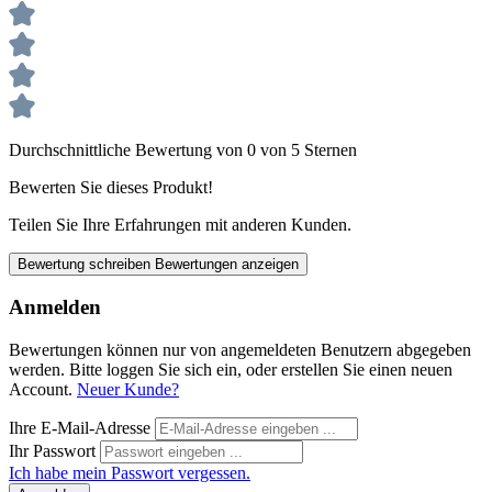
Durchschnittliche Bewertung von 0 von 5 Sternen
Bewerten Sie dieses Produkt!
Teilen Sie Ihre Erfahrungen mit anderen Kunden.
Bewertung schreiben
Bewertungen anzeigen
Anmelden
Bewertungen können nur von angemeldeten Benutzern abgegeben
werden. Bitte loggen Sie sich ein, oder erstellen Sie einen neuen
Account.
Neuer Kunde?
Ihre E-Mail-Adresse
Ihr Passwort
Ich habe mein Passwort vergessen.