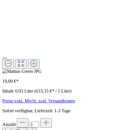
19,00 €*
Inhalt:
0.03 Liter
(633,33 €* / 1 Liter)
Preise exkl. MwSt. zzgl. Versandkosten
Sofort verfügbar, Lieferzeit: 1-3 Tage
Anzahl