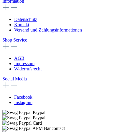
Information
Datenschutz
Kontakt
Versand und Zahlungsinformationen
Shop Service
AGB
Impressum
Widerrufsrecht
Social Media
Facebook
Instagram