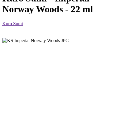
Norway Woods - 22 ml
Kuro Sumi