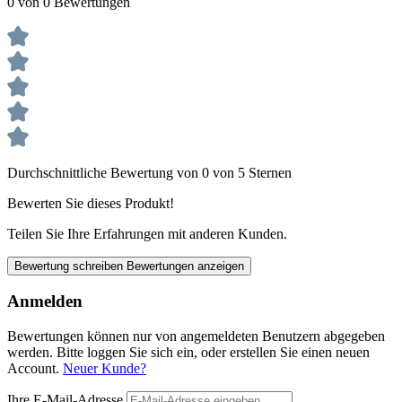
0 von 0 Bewertungen
Durchschnittliche Bewertung von 0 von 5 Sternen
Bewerten Sie dieses Produkt!
Teilen Sie Ihre Erfahrungen mit anderen Kunden.
Bewertung schreiben
Bewertungen anzeigen
Anmelden
Bewertungen können nur von angemeldeten Benutzern abgegeben
werden. Bitte loggen Sie sich ein, oder erstellen Sie einen neuen
Account.
Neuer Kunde?
Ihre E-Mail-Adresse