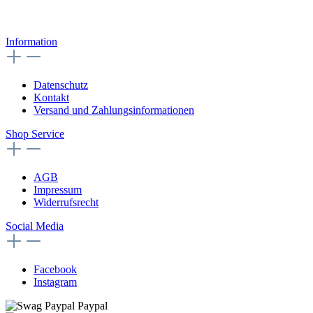
Information
Datenschutz
Kontakt
Versand und Zahlungsinformationen
Shop Service
AGB
Impressum
Widerrufsrecht
Social Media
Facebook
Instagram