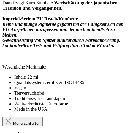
Damit zeigt Kuro Sumi die
Wertschätzung der japanischen
Tradition und Vergangenheit.
Imperial-Serie = EU Reach-Konform:
Reine und mutige Pigmente gepaart mit der Fähigkeit sich den
EU-Ansprüchen anzupassen und dennoch authentisch zu
bleiben.
Gewährleistung von Spitzenqualität durch Farbkalibrierung,
kontinuierliche Tests und Prüfung durch Tattoo-Künstler.
Wesentliche Merkmale:
Inhalt: 22 ml
Qualitätssystem zertifiziert ISO13485
Vegan
Tierversuchsfrei
Traditionswissen aus Japan
Weitverbreitetste Tattoofarbe
Made in the USA
Menü schließen