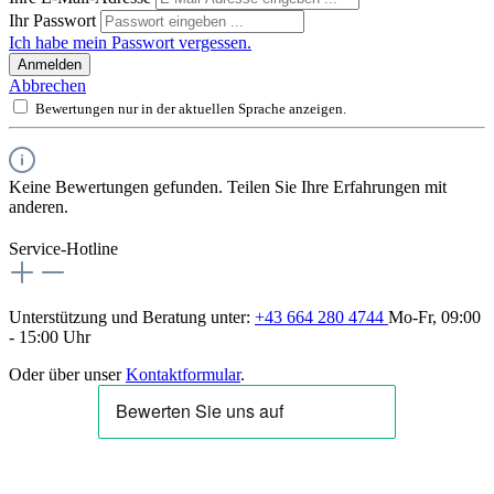
Ihr Passwort
Ich habe mein Passwort vergessen.
Anmelden
Abbrechen
Bewertungen nur in der aktuellen Sprache anzeigen.
Keine Bewertungen gefunden. Teilen Sie Ihre Erfahrungen mit
anderen.
Service-Hotline
Unterstützung und Beratung unter:
+43 664 280 4744
Mo-Fr, 09:00
- 15:00 Uhr
Oder über unser
Kontaktformular
.