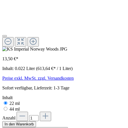
13,50 €*
Inhalt:
0.022 Liter
(613,64 €* / 1 Liter)
Preise exkl. MwSt. zzgl. Versandkosten
Sofort verfügbar, Lieferzeit: 1-3 Tage
Inhalt
22 ml
44 ml
Anzahl
In den Warenkorb