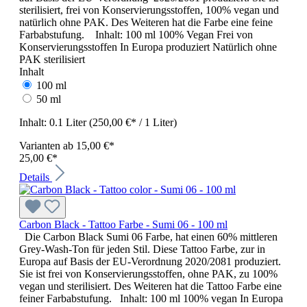
sterilisiert, frei von Konservierungsstoffen, 100% vegan und
natürlich ohne PAK. Des Weiteren hat die Farbe eine feine
Farbabstufung. Inhalt: 100 ml 100% Vegan Frei von
Konservierungsstoffen In Europa produziert Natürlich ohne
PAK sterilisiert
Inhalt
100 ml
50 ml
Inhalt:
0.1 Liter
(250,00 €* / 1 Liter)
Varianten ab
15,00 €*
25,00 €*
Details
Carbon Black - Tattoo Farbe - Sumi 06 - 100 ml
Die Carbon Black Sumi 06 Farbe, hat einen 60% mittleren
Grey-Wash-Ton für jeden Stil. Diese Tattoo Farbe, zur in
Europa auf Basis der EU-Verordnung 2020/2081 produziert.
Sie ist frei von Konservierungsstoffen, ohne PAK, zu 100%
vegan und sterilisiert. Des Weiteren hat die Tattoo Farbe eine
feiner Farbabstufung. Inhalt: 100 ml 100% vegan In Europa