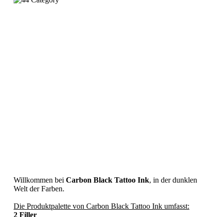
Willkommen bei
Carbon Black Tattoo Ink
, in der dunklen
Welt der Farben.
Die Produktpalette von Carbon Black Tattoo Ink umfasst:
2 Filler