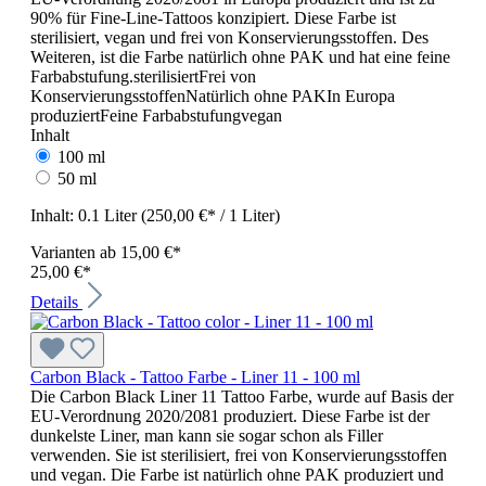
90% für Fine-Line-Tattoos konzipiert. Diese Farbe ist
sterilisiert, vegan und frei von Konservierungsstoffen. Des
Weiteren, ist die Farbe natürlich ohne PAK und hat eine feine
Farbabstufung.sterilisiertFrei von
KonservierungsstoffenNatürlich ohne PAKIn Europa
produziertFeine Farbabstufungvegan
Inhalt
100 ml
50 ml
Inhalt:
0.1 Liter
(250,00 €* / 1 Liter)
Varianten ab
15,00 €*
25,00 €*
Details
Carbon Black - Tattoo Farbe - Liner 11 - 100 ml
Die Carbon Black Liner 11 Tattoo Farbe, wurde auf Basis der
EU-Verordnung 2020/2081 produziert. Diese Farbe ist der
dunkelste Liner, man kann sie sogar schon als Filler
verwenden. Sie ist sterilisiert, frei von Konservierungsstoffen
und vegan. Die Farbe ist natürlich ohne PAK produziert und