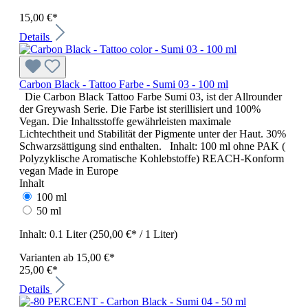
15,00 €*
Details
Carbon Black - Tattoo Farbe - Sumi 03 - 100 ml
Die Carbon Black Tattoo Farbe Sumi 03, ist der Allrounder
der Greywash Serie. Die Farbe ist sterillisiert und 100%
Vegan. Die Inhaltsstoffe gewährleisten maximale
Lichtechtheit und Stabilität der Pigmente unter der Haut. 30%
Schwarzsättigung sind enthalten. Inhalt: 100 ml ohne PAK (
Polyzyklische Aromatische Kohlebstoffe) REACH-Konform
vegan Made in Europe
Inhalt
100 ml
50 ml
Inhalt:
0.1 Liter
(250,00 €* / 1 Liter)
Varianten ab
15,00 €*
25,00 €*
Details