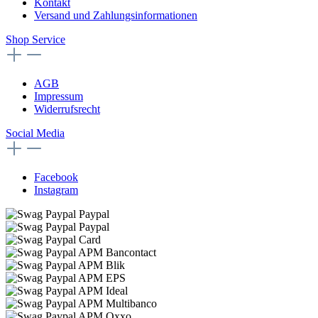
Kontakt
Versand und Zahlungsinformationen
Shop Service
AGB
Impressum
Widerrufsrecht
Social Media
Facebook
Instagram