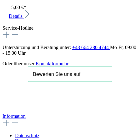
15,00 €*
Details
Service-Hotline
Unterstützung und Beratung unter:
+43 664 280 4744
Mo-Fr, 09:00
- 15:00 Uhr
Oder über unser
Kontaktformular
.
Information
Datenschutz