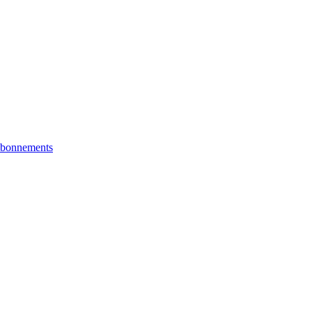
bonnements