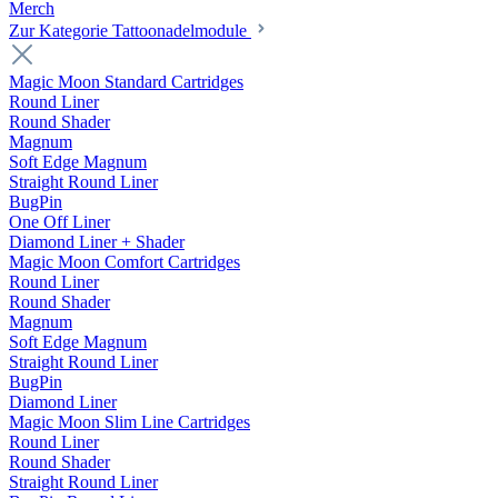
Merch
Zur Kategorie Tattoonadelmodule
Magic Moon Standard Cartridges
Round Liner
Round Shader
Magnum
Soft Edge Magnum
Straight Round Liner
BugPin
One Off Liner
Diamond Liner + Shader
Magic Moon Comfort Cartridges
Round Liner
Round Shader
Magnum
Soft Edge Magnum
Straight Round Liner
BugPin
Diamond Liner
Magic Moon Slim Line Cartridges
Round Liner
Round Shader
Straight Round Liner