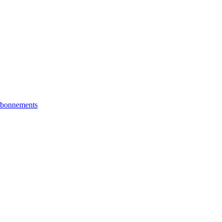
bonnements