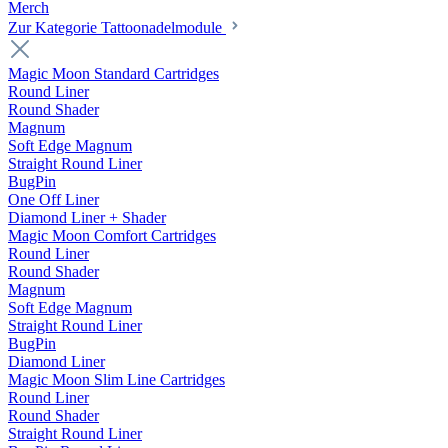
Merch
Zur Kategorie Tattoonadelmodule
Magic Moon Standard Cartridges
Round Liner
Round Shader
Magnum
Soft Edge Magnum
Straight Round Liner
BugPin
One Off Liner
Diamond Liner + Shader
Magic Moon Comfort Cartridges
Round Liner
Round Shader
Magnum
Soft Edge Magnum
Straight Round Liner
BugPin
Diamond Liner
Magic Moon Slim Line Cartridges
Round Liner
Round Shader
Straight Round Liner