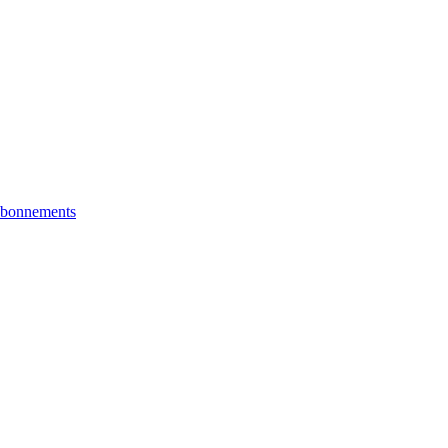
bonnements