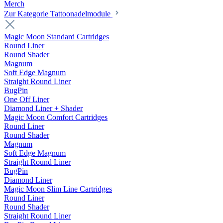
Merch
Zur Kategorie Tattoonadelmodule
Magic Moon Standard Cartridges
Round Liner
Round Shader
Magnum
Soft Edge Magnum
Straight Round Liner
BugPin
One Off Liner
Diamond Liner + Shader
Magic Moon Comfort Cartridges
Round Liner
Round Shader
Magnum
Soft Edge Magnum
Straight Round Liner
BugPin
Diamond Liner
Magic Moon Slim Line Cartridges
Round Liner
Round Shader
Straight Round Liner