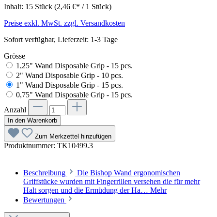
Inhalt:
15 Stück
(2,46 €* / 1 Stück)
Preise exkl. MwSt. zzgl. Versandkosten
Sofort verfügbar, Lieferzeit: 1-3 Tage
Grösse
1,25" Wand Disposable Grip - 15 pcs.
2" Wand Disposable Grip - 10 pcs.
1" Wand Disposable Grip - 15 pcs.
0,75" Wand Disposable Grip - 15 pcs.
Anzahl
In den Warenkorb
Zum Merkzettel hinzufügen
Produktnummer:
TK10499.3
Beschreibung
Die Bishop Wand ergonomischen
Griffstücke wurden mit Fingerrillen versehen die für mehr
Halt sorgen und die Ermüdung der Ha…
Mehr
Bewertungen