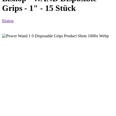
Grips - 1" - 15 Stück
Bishop