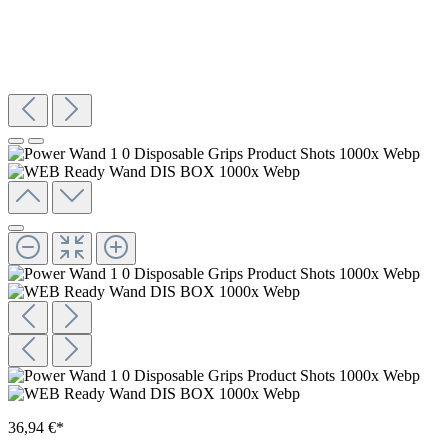
36,94 €*