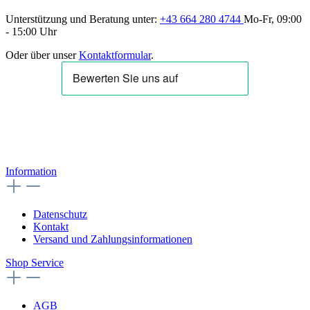
Unterstützung und Beratung unter:
+43 664 280 4744
Mo-Fr, 09:00
- 15:00 Uhr
Oder über unser
Kontaktformular
.
Information
Datenschutz
Kontakt
Versand und Zahlungsinformationen
Shop Service
AGB