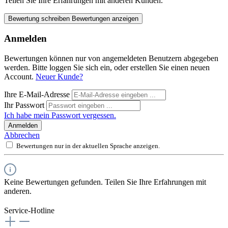
Teilen Sie Ihre Erfahrungen mit anderen Kunden.
Bewertung schreiben
Bewertungen anzeigen
Anmelden
Bewertungen können nur von angemeldeten Benutzern abgegeben
werden. Bitte loggen Sie sich ein, oder erstellen Sie einen neuen
Account.
Neuer Kunde?
Ihre E-Mail-Adresse
Ihr Passwort
Ich habe mein Passwort vergessen.
Anmelden
Abbrechen
Bewertungen nur in der aktuellen Sprache anzeigen.
Keine Bewertungen gefunden. Teilen Sie Ihre Erfahrungen mit
anderen.
Service-Hotline