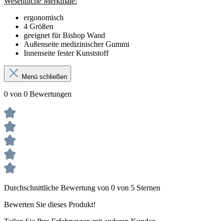
Wesentliche Merkmale:
ergonomisch
4 Größen
geeignet für Bishop Wand
Außenseite medizinischer Gummi
Innenseite fester Kunststoff
Menü schließen
0 von 0 Bewertungen
Durchschnittliche Bewertung von 0 von 5 Sternen
Bewerten Sie dieses Produkt!