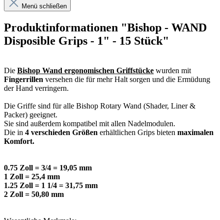
Menü schließen
Produktinformationen "Bishop - WAND
Disposible Grips - 1" - 15 Stück"
Die
Bishop Wand ergonomischen Griffstücke
wurden mit
Fingerrillen
versehen die für mehr Halt sorgen und die Ermüdung
der Hand verringern.
Die Griffe sind für alle Bishop Rotary Wand (Shader, Liner &
Packer) geeignet.
Sie sind außerdem kompatibel mit allen Nadelmodulen.
Die in
4 verschieden Größen
erhältlichen Grips bieten
maximalen
Komfort.
0.75 Zoll = 3/4 = 19,05 mm
1 Zoll = 25,4 mm
1.25 Zoll = 1 1/4 = 31,75 mm
2 Zoll = 50,80 mm