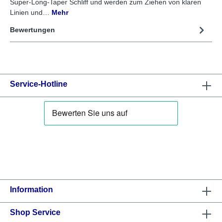
Super-Long-Taper Schliff und werden zum Ziehen von klaren
Linien und…
Mehr
Bewertungen
Service-Hotline
Information
Shop Service