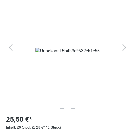
25,50 €*
Inhalt:
20 Stück
(1,28 €* / 1 Stück)