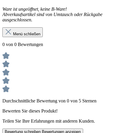
Ware ist ungeöffnet, keine B-Ware!
Abverkaufsartikel sind von Umtausch oder Rückgabe
ausgeschlossen.
Menü schließen
0 von 0 Bewertungen
Durchschnittliche Bewertung von 0 von 5 Sternen
Bewerten Sie dieses Produkt!
Teilen Sie Ihre Erfahrungen mit anderen Kunden.
Bewertung schreiben
Bewertungen anzeigen