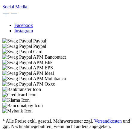
Social Media
Facebook
Instagram
* Alle Preise exkl. gesetzl. Mehrwertsteuer zzgl.
Versandkosten
und
ggf. Nachnahmegebühren, wenn nicht anders angegeben.