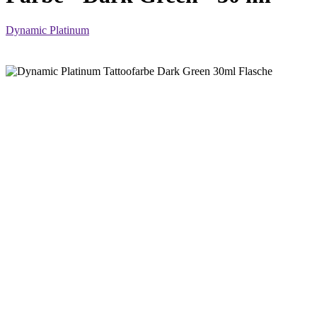
Dynamic Platinum