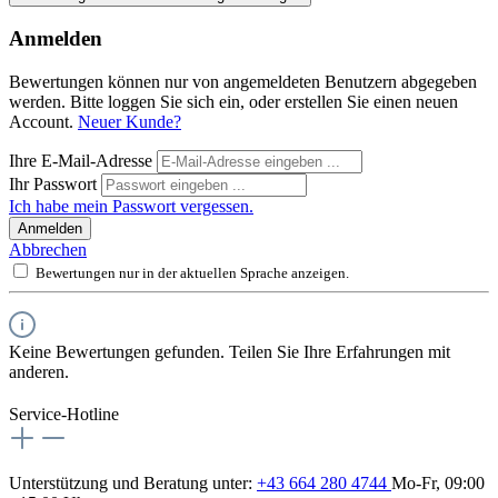
Anmelden
Bewertungen können nur von angemeldeten Benutzern abgegeben
werden. Bitte loggen Sie sich ein, oder erstellen Sie einen neuen
Account.
Neuer Kunde?
Ihre E-Mail-Adresse
Ihr Passwort
Ich habe mein Passwort vergessen.
Anmelden
Abbrechen
Bewertungen nur in der aktuellen Sprache anzeigen.
Keine Bewertungen gefunden. Teilen Sie Ihre Erfahrungen mit
anderen.
Service-Hotline
Unterstützung und Beratung unter:
+43 664 280 4744
Mo-Fr, 09:00