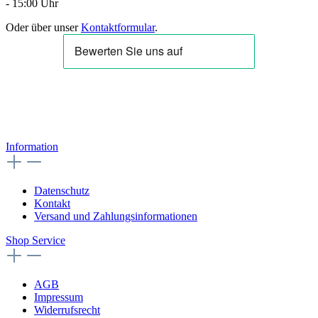
- 15:00 Uhr
Oder über unser
Kontaktformular
.
Information
Datenschutz
Kontakt
Versand und Zahlungsinformationen
Shop Service
AGB
Impressum
Widerrufsrecht