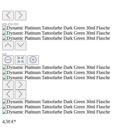
4,50 €*