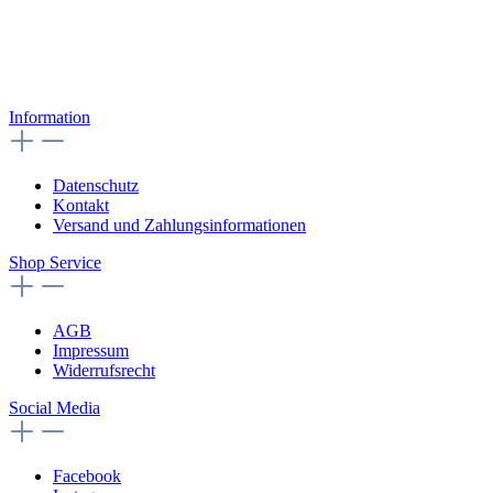
Information
Datenschutz
Kontakt
Versand und Zahlungsinformationen
Shop Service
AGB
Impressum
Widerrufsrecht
Social Media
Facebook