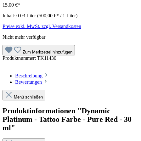
15,00 €*
Inhalt:
0.03 Liter
(500,00 €* / 1 Liter)
Preise exkl. MwSt. zzgl. Versandkosten
Nicht mehr verfügbar
Zum Merkzettel hinzufügen
Produktnummer:
TK11430
Beschreibung
Bewertungen
Menü schließen
Produktinformationen "Dynamic
Platinum - Tattoo Farbe - Pure Red - 30
ml"