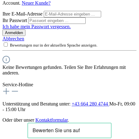
Account.
Neuer Kunde?
Ihre E-Mail-Adresse
Ihr Passwort
Ich habe mein Passwort vergessen.
Anmelden
Abbrechen
Bewertungen nur in der aktuellen Sprache anzeigen.
Keine Bewertungen gefunden. Teilen Sie Ihre Erfahrungen mit
anderen.
Service-Hotline
Unterstützung und Beratung unter:
+43 664 280 4744
Mo-Fr, 09:00
- 15:00 Uhr
Oder über unser
Kontaktformular
.