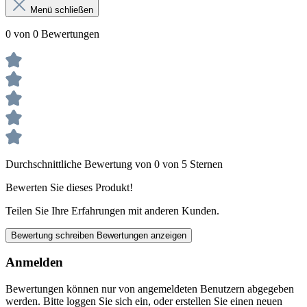
Menü schließen
0 von 0 Bewertungen
Durchschnittliche Bewertung von 0 von 5 Sternen
Bewerten Sie dieses Produkt!
Teilen Sie Ihre Erfahrungen mit anderen Kunden.
Bewertung schreiben
Bewertungen anzeigen
Anmelden
Bewertungen können nur von angemeldeten Benutzern abgegeben
werden. Bitte loggen Sie sich ein, oder erstellen Sie einen neuen