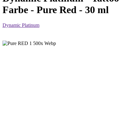
Farbe - Pure Red - 30 ml
Dynamic Platinum