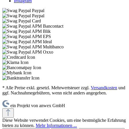
Instagram
* Alle Preise exkl. gesetzl. Mehrwertsteuer zzgl.
Versandkosten
und
ggf. Nachnahmegebühren, wenn nicht anders angegeben.
ein Projekt von anwex GmbH
Diese Website verwendet Cookies, um eine bestmögliche Erfahrung
bieten zu können.
Mehr Informationen ...