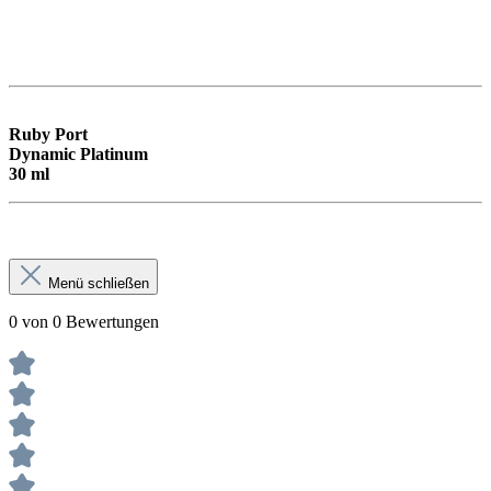
Ruby Port
Dynamic Platinum
30 ml
Menü schließen
0 von 0 Bewertungen