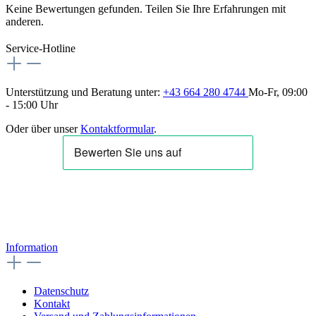
Keine Bewertungen gefunden. Teilen Sie Ihre Erfahrungen mit
anderen.
Service-Hotline
Unterstützung und Beratung unter:
+43 664 280 4744
Mo-Fr, 09:00
- 15:00 Uhr
Oder über unser
Kontaktformular
.
Information
Datenschutz
Kontakt