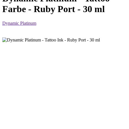
Farbe - Ruby Port - 30 ml
Dynamic Platinum