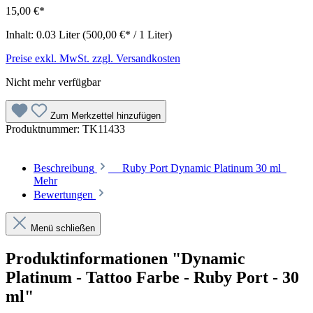
15,00 €*
Inhalt:
0.03 Liter
(500,00 €* / 1 Liter)
Preise exkl. MwSt. zzgl. Versandkosten
Nicht mehr verfügbar
Zum Merkzettel hinzufügen
Produktnummer:
TK11433
Beschreibung
Ruby Port Dynamic Platinum 30 ml
Mehr
Bewertungen
Menü schließen
Produktinformationen "Dynamic
Platinum - Tattoo Farbe - Ruby Port - 30
ml"