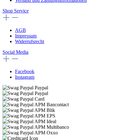
Versand und Zahlungsinformationen
Shop Service
AGB
Impressum
Widerrufsrecht
Social Media
Facebook
Instagram