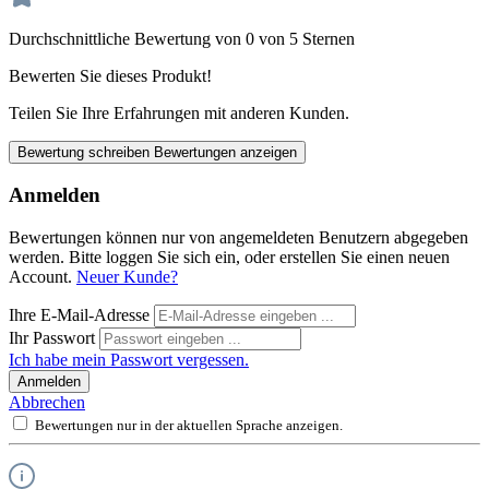
Durchschnittliche Bewertung von 0 von 5 Sternen
Bewerten Sie dieses Produkt!
Teilen Sie Ihre Erfahrungen mit anderen Kunden.
Bewertung schreiben
Bewertungen anzeigen
Anmelden
Bewertungen können nur von angemeldeten Benutzern abgegeben
werden. Bitte loggen Sie sich ein, oder erstellen Sie einen neuen
Account.
Neuer Kunde?
Ihre E-Mail-Adresse
Ihr Passwort
Ich habe mein Passwort vergessen.
Anmelden
Abbrechen
Bewertungen nur in der aktuellen Sprache anzeigen.