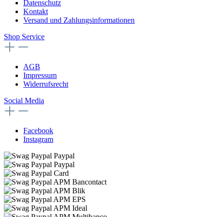
Datenschutz
Kontakt
Versand und Zahlungsinformationen
Shop Service
AGB
Impressum
Widerrufsrecht
Social Media
Facebook
Instagram