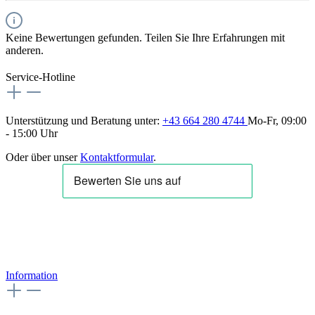
Keine Bewertungen gefunden. Teilen Sie Ihre Erfahrungen mit
anderen.
Service-Hotline
Unterstützung und Beratung unter:
+43 664 280 4744
Mo-Fr, 09:00
- 15:00 Uhr
Oder über unser
Kontaktformular
.
Information