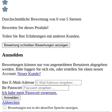
Durchschnittliche Bewertung von 0 von 5 Sternen
Bewerten Sie dieses Produkt!
Teilen Sie Ihre Erfahrungen mit anderen Kunden.
Bewertung schreiben
Bewertungen anzeigen
Anmelden
Bewertungen können nur von angemeldeten Benutzern abgegeben
werden. Bitte loggen Sie sich ein, oder erstellen Sie einen neuen
Account.
Neuer Kunde?
Ihre E-Mail-Adresse
Ihr Passwort
Ich habe mein Passwort vergessen.
Anmelden
Abbrechen
Bewertungen nur in der aktuellen Sprache anzeigen.