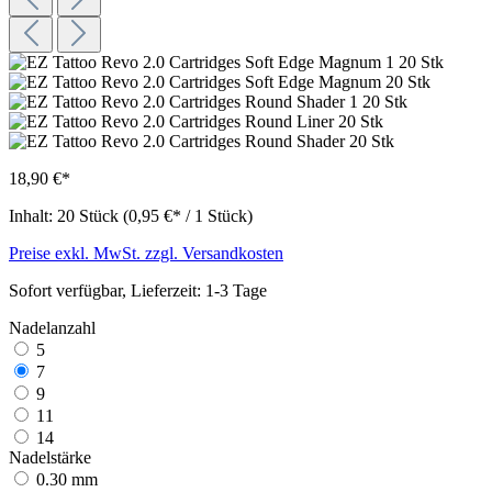
18,90 €*
Inhalt:
20 Stück
(0,95 €* / 1 Stück)
Preise exkl. MwSt. zzgl. Versandkosten
Sofort verfügbar, Lieferzeit: 1-3 Tage
Nadelanzahl
5
7
9
11
14
Nadelstärke
0.30 mm