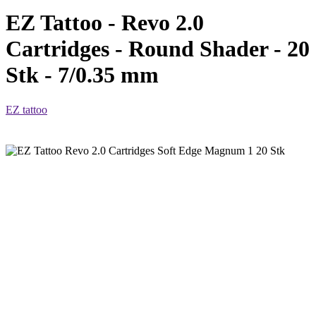
EZ Tattoo - Revo 2.0
Cartridges - Round Shader - 20
Stk - 7/0.35 mm
EZ tattoo