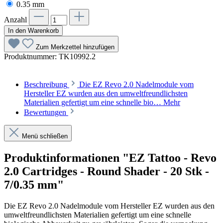
0.35 mm
Anzahl
In den Warenkorb
Zum Merkzettel hinzufügen
Produktnummer:
TK10992.2
Beschreibung
Die EZ Revo 2.0 Nadelmodule vom
Hersteller EZ wurden aus den umweltfreundlichsten
Materialien gefertigt um eine schnelle bio…
Mehr
Bewertungen
Menü schließen
Produktinformationen "EZ Tattoo - Revo
2.0 Cartridges - Round Shader - 20 Stk -
7/0.35 mm"
Die EZ Revo 2.0 Nadelmodule vom Hersteller EZ wurden aus den
umweltfreundlichsten Materialien gefertigt um eine schnelle