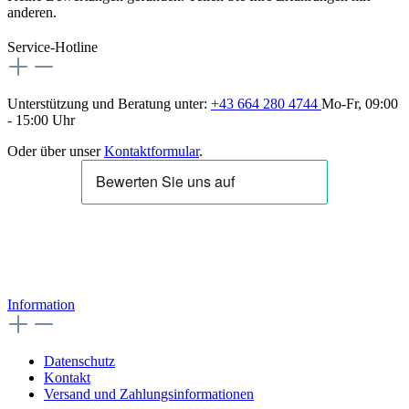
anderen.
Service-Hotline
Unterstützung und Beratung unter:
+43 664 280 4744
Mo-Fr, 09:00
- 15:00 Uhr
Oder über unser
Kontaktformular
.
Information
Datenschutz
Kontakt
Versand und Zahlungsinformationen