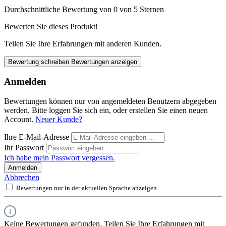
Durchschnittliche Bewertung von 0 von 5 Sternen
Bewerten Sie dieses Produkt!
Teilen Sie Ihre Erfahrungen mit anderen Kunden.
Bewertung schreiben
Bewertungen anzeigen
Anmelden
Bewertungen können nur von angemeldeten Benutzern abgegeben
werden. Bitte loggen Sie sich ein, oder erstellen Sie einen neuen
Account.
Neuer Kunde?
Ihre E-Mail-Adresse
Ihr Passwort
Ich habe mein Passwort vergessen.
Anmelden
Abbrechen
Bewertungen nur in der aktuellen Sprache anzeigen.
Keine Bewertungen gefunden. Teilen Sie Ihre Erfahrungen mit