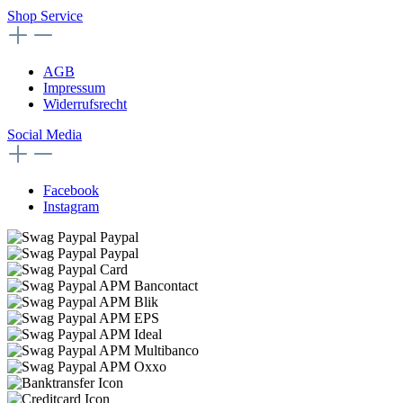
Shop Service
AGB
Impressum
Widerrufsrecht
Social Media
Facebook
Instagram