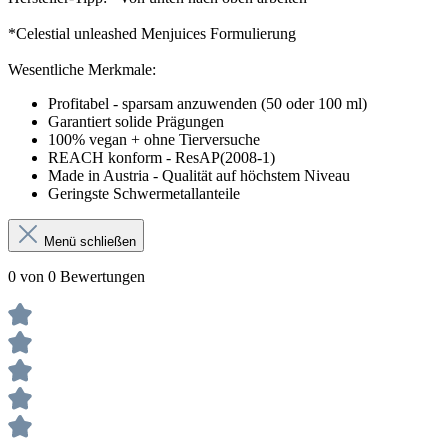
*
C
elestial unleashed Menjuices Formulierung
Wesentliche Merkmale:
Profitabel - sparsam anzuwenden (50 oder 100 ml)
Garantiert solide Prägungen
100% vegan + ohne Tierversuche
REACH konform - ResAP(2008-1)
Made in Austria - Qualität auf höchstem Niveau
Geringste Schwermetallanteile
Menü schließen
0 von 0 Bewertungen