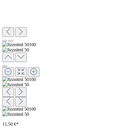
11,50 €*