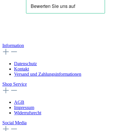
Information
Datenschutz
Kontakt
Versand und Zahlungsinformationen
Shop Service
AGB
Impressum
Widerrufsrecht
Social Media