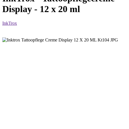
Display - 12 x 20 ml
InkTrox