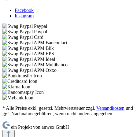
Facebook
Instagram
* Alle Preise exkl. gesetzl. Mehrwertsteuer zzgl.
Versandkosten
und
ggf. Nachnahmegebühren, wenn nicht anders angegeben.
ein Projekt von anwex GmbH