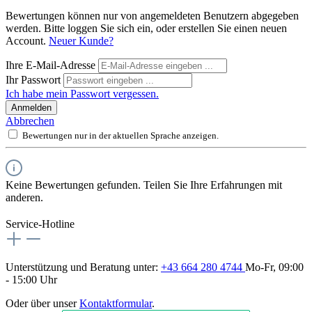
Bewertungen können nur von angemeldeten Benutzern abgegeben
werden. Bitte loggen Sie sich ein, oder erstellen Sie einen neuen
Account.
Neuer Kunde?
Ihre E-Mail-Adresse
Ihr Passwort
Ich habe mein Passwort vergessen.
Anmelden
Abbrechen
Bewertungen nur in der aktuellen Sprache anzeigen.
Keine Bewertungen gefunden. Teilen Sie Ihre Erfahrungen mit
anderen.
Service-Hotline
Unterstützung und Beratung unter:
+43 664 280 4744
Mo-Fr, 09:00
- 15:00 Uhr
Oder über unser
Kontaktformular
.