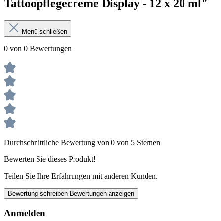
Tattoopflegecreme Display - 12 x 20 ml"
Menü schließen
0 von 0 Bewertungen
Durchschnittliche Bewertung von 0 von 5 Sternen
Bewerten Sie dieses Produkt!
Teilen Sie Ihre Erfahrungen mit anderen Kunden.
Bewertung schreiben
Bewertungen anzeigen
Anmelden