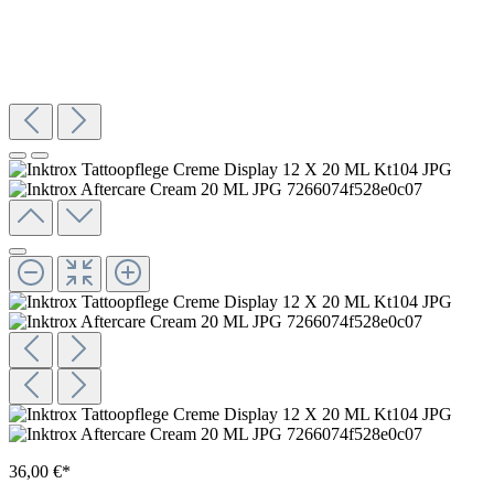
36,00 €*