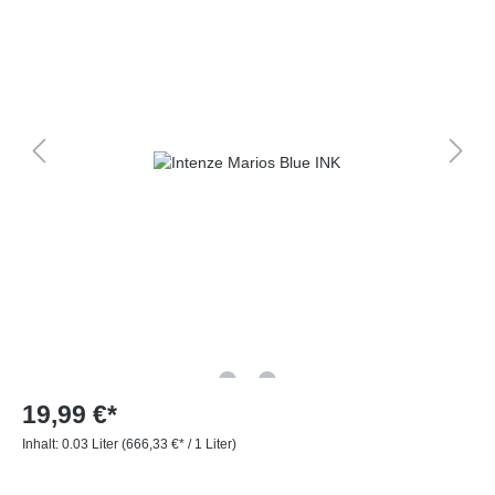
19,99 €*
Inhalt:
0.03 Liter
(666,33 €* / 1 Liter)