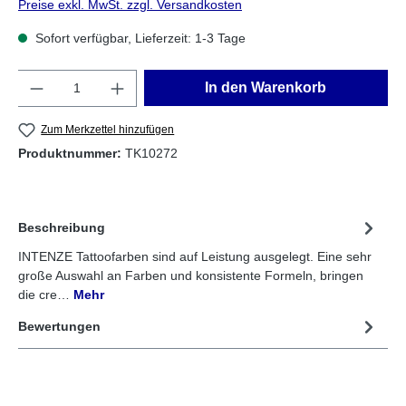
Preise exkl. MwSt. zzgl. Versandkosten
Sofort verfügbar, Lieferzeit: 1-3 Tage
Anzahl
In den Warenkorb
Zum Merkzettel hinzufügen
Produktnummer:
TK10272
Beschreibung
INTENZE Tattoofarben sind auf Leistung ausgelegt. Eine sehr
große Auswahl an Farben und konsistente Formeln, bringen
die cre…
Mehr
Bewertungen