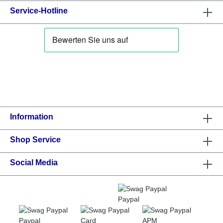
Service-Hotline
Information
Shop Service
Social Media