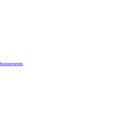
bonnements