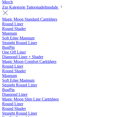
Merch
Zur Kategorie Tattoonadelmodule
Magic Moon Standard Cartridges
Round Liner
Round Shader
Magnum
Soft Edge Magnum
Straight Round Liner
BugPin
One Off Liner
Diamond Liner + Shader
Magic Moon Comfort Cartridges
Round Liner
Round Shader
Magnum
Soft Edge Magnum
Straight Round Liner
BugPin
Diamond Liner
Magic Moon Slim Line Cartridges
Round Liner
Round Shader
Straight Round Liner