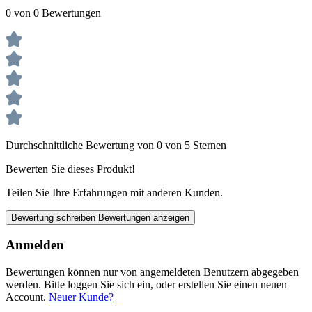
0 von 0 Bewertungen
Durchschnittliche Bewertung von 0 von 5 Sternen
Bewerten Sie dieses Produkt!
Teilen Sie Ihre Erfahrungen mit anderen Kunden.
Bewertung schreiben
Bewertungen anzeigen
Anmelden
Bewertungen können nur von angemeldeten Benutzern abgegeben
werden. Bitte loggen Sie sich ein, oder erstellen Sie einen neuen
Account.
Neuer Kunde?