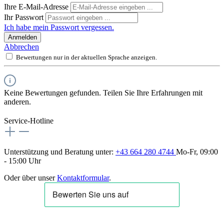
Ihre E-Mail-Adresse
Ihr Passwort
Ich habe mein Passwort vergessen.
Anmelden
Abbrechen
Bewertungen nur in der aktuellen Sprache anzeigen.
Keine Bewertungen gefunden. Teilen Sie Ihre Erfahrungen mit
anderen.
Service-Hotline
Unterstützung und Beratung unter:
+43 664 280 4744
Mo-Fr, 09:00
- 15:00 Uhr
Oder über unser
Kontaktformular
.