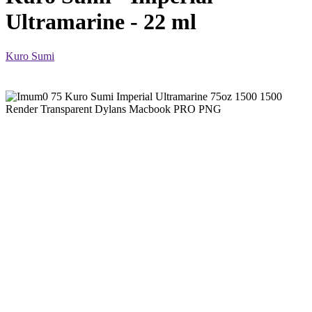
Ultramarine - 22 ml
Kuro Sumi