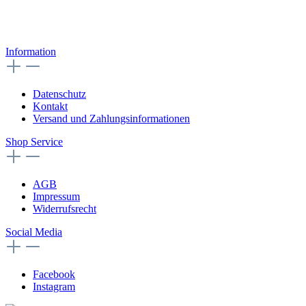
Information
Datenschutz
Kontakt
Versand und Zahlungsinformationen
Shop Service
AGB
Impressum
Widerrufsrecht
Social Media
Facebook
Instagram