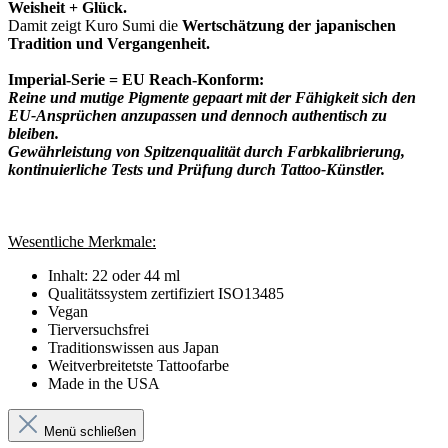
Weisheit + Glück.
Damit zeigt Kuro Sumi die
Wertschätzung der japanischen
Tradition und Vergangenheit.
Imperial-Serie = EU Reach-Konform:
Reine und mutige Pigmente gepaart mit der Fähigkeit sich den
EU-Ansprüchen anzupassen und dennoch authentisch zu
bleiben.
Gewährleistung von Spitzenqualität durch Farbkalibrierung,
kontinuierliche Tests und Prüfung durch Tattoo-Künstler.
Wesentliche Merkmale:
Inhalt: 22 oder 44 ml
Qualitätssystem zertifiziert ISO13485
Vegan
Tierversuchsfrei
Traditionswissen aus Japan
Weitverbreitetste Tattoofarbe
Made in the USA
Menü schließen