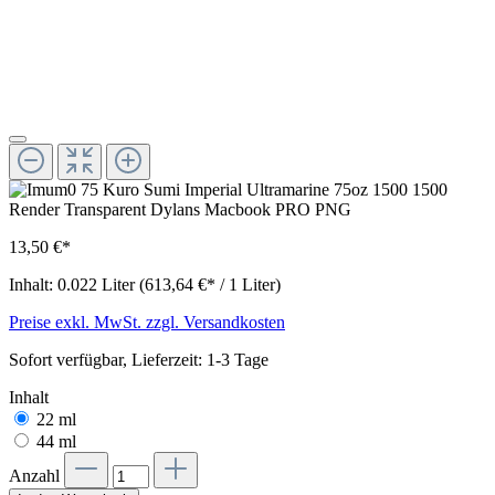
13,50 €*
Inhalt:
0.022 Liter
(613,64 €* / 1 Liter)
Preise exkl. MwSt. zzgl. Versandkosten
Sofort verfügbar, Lieferzeit: 1-3 Tage
Inhalt
22 ml
44 ml
Anzahl