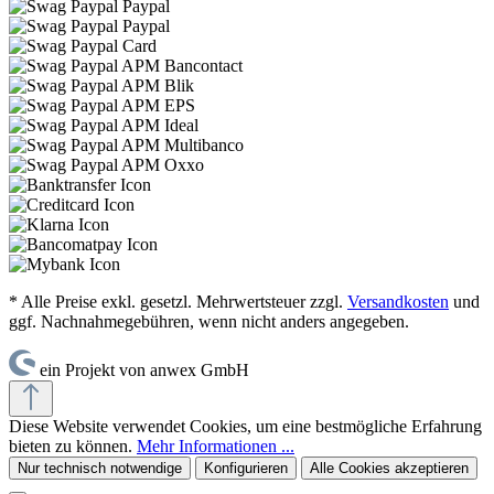
* Alle Preise exkl. gesetzl. Mehrwertsteuer zzgl.
Versandkosten
und
ggf. Nachnahmegebühren, wenn nicht anders angegeben.
ein Projekt von anwex GmbH
Diese Website verwendet Cookies, um eine bestmögliche Erfahrung
bieten zu können.
Mehr Informationen ...
Nur technisch notwendige
Konfigurieren
Alle Cookies akzeptieren