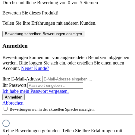
Durchschnittliche Bewertung von 0 von 5 Sternen
Bewerten Sie dieses Produkt!
Teilen Sie Ihre Erfahrungen mit anderen Kunden.
Bewertung schreiben
Bewertungen anzeigen
Anmelden
Bewertungen können nur von angemeldeten Benutzern abgegeben
werden. Bitte loggen Sie sich ein, oder erstellen Sie einen neuen
Account.
Neuer Kunde?
Ihre E-Mail-Adresse
Ihr Passwort
Ich habe mein Passwort vergessen.
Anmelden
Abbrechen
Bewertungen nur in der aktuellen Sprache anzeigen.
Keine Bewertungen gefunden. Teilen Sie Ihre Erfahrungen mit