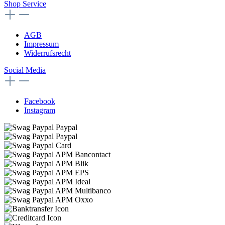
Shop Service
AGB
Impressum
Widerrufsrecht
Social Media
Facebook
Instagram