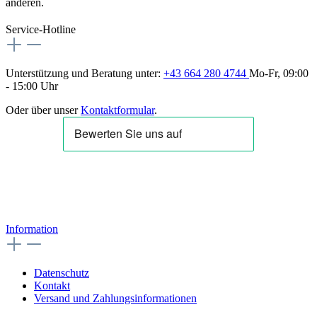
anderen.
Service-Hotline
Unterstützung und Beratung unter:
+43 664 280 4744
Mo-Fr, 09:00
- 15:00 Uhr
Oder über unser
Kontaktformular
.
Information
Datenschutz
Kontakt
Versand und Zahlungsinformationen