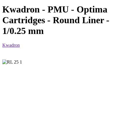
Kwadron - PMU - Optima
Cartridges - Round Liner -
1/0.25 mm
Kwadron