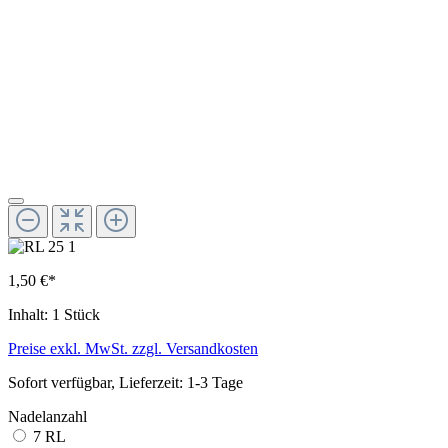
1,50 €*
Inhalt:
1 Stück
Preise exkl. MwSt. zzgl. Versandkosten
Sofort verfügbar, Lieferzeit: 1-3 Tage
Nadelanzahl
7 RL