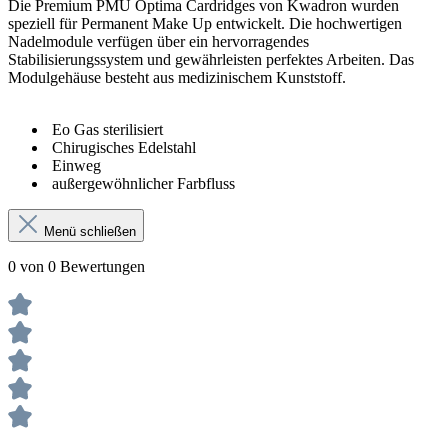
Die Premium PMU Optima Cardridges von Kwadron wurden
speziell für Permanent Make Up entwickelt. Die hochwertigen
Nadelmodule verfügen über ein hervorragendes
Stabilisierungssystem und gewährleisten perfektes Arbeiten. Das
Modulgehäuse besteht aus medizinischem Kunststoff.
Eo Gas sterilisiert
Chirugisches Edelstahl
Einweg
außergewöhnlicher Farbfluss
Menü schließen
0 von 0 Bewertungen