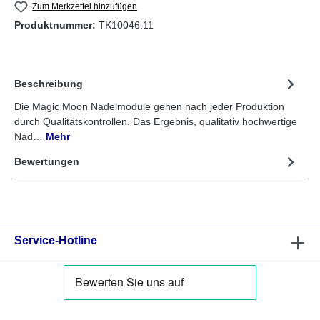
Zum Merkzettel hinzufügen
Produktnummer:
TK10046.11
Beschreibung
Die Magic Moon Nadelmodule gehen nach jeder Produktion
durch Qualitätskontrollen. Das Ergebnis, qualitativ hochwertige
Nad…
Mehr
Bewertungen
Service-Hotline