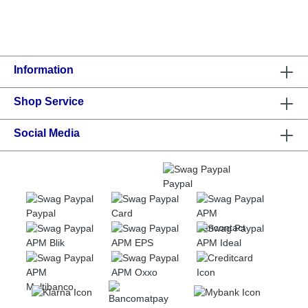
Information
Shop Service
Social Media