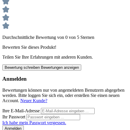
Durchschnittliche Bewertung von 0 von 5 Sternen
Bewerten Sie dieses Produkt!
Teilen Sie Ihre Erfahrungen mit anderen Kunden.
Bewertung schreiben
Bewertungen anzeigen
Anmelden
Bewertungen können nur von angemeldeten Benutzern abgegeben
werden. Bitte loggen Sie sich ein, oder erstellen Sie einen neuen
Account.
Neuer Kunde?
Ihre E-Mail-Adresse
Ihr Passwort
Ich habe mein Passwort vergessen.
Anmelden