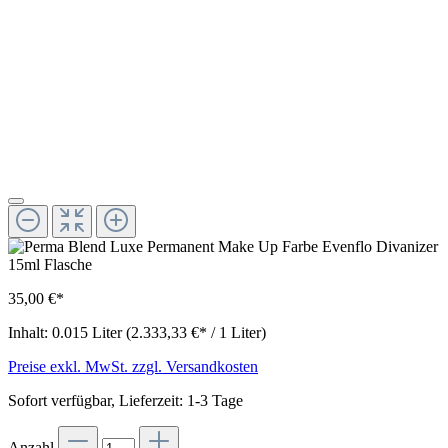
35,00 €*
Inhalt:
0.015 Liter
(2.333,33 €* / 1 Liter)
Preise exkl. MwSt. zzgl. Versandkosten
Sofort verfügbar, Lieferzeit: 1-3 Tage
Anzahl