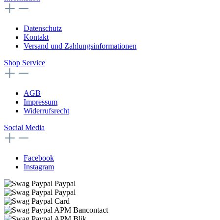
Datenschutz
Kontakt
Versand und Zahlungsinformationen
Shop Service
AGB
Impressum
Widerrufsrecht
Social Media
Facebook
Instagram