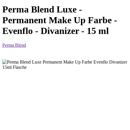
Perma Blend Luxe -
Permanent Make Up Farbe -
Evenflo - Divanizer - 15 ml
Perma Blend