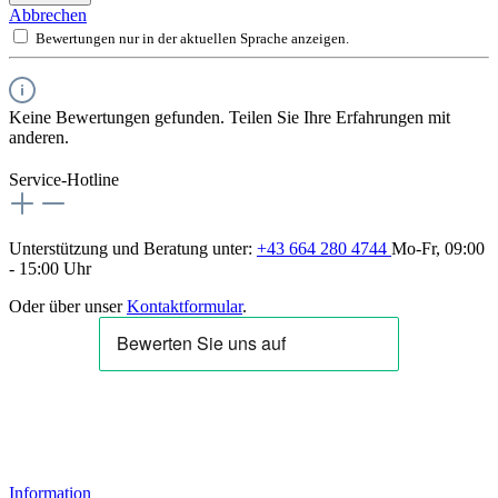
Abbrechen
Bewertungen nur in der aktuellen Sprache anzeigen.
Keine Bewertungen gefunden. Teilen Sie Ihre Erfahrungen mit
anderen.
Service-Hotline
Unterstützung und Beratung unter:
+43 664 280 4744
Mo-Fr, 09:00
- 15:00 Uhr
Oder über unser
Kontaktformular
.
Information