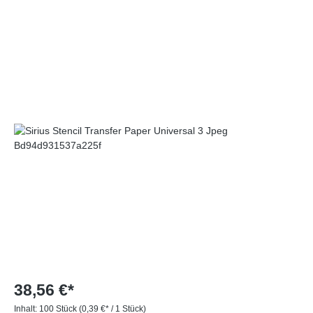
38,56 €*
Inhalt:
100 Stück
(0,39 €* / 1 Stück)