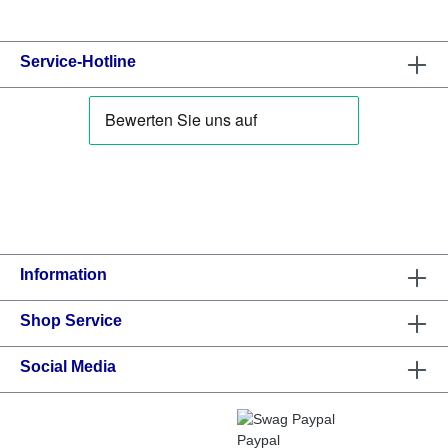
Service-Hotline
Information
Shop Service
Social Media