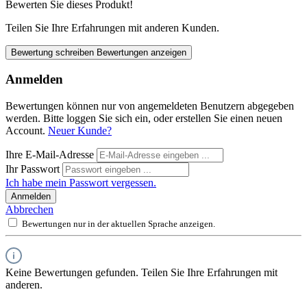
Bewerten Sie dieses Produkt!
Teilen Sie Ihre Erfahrungen mit anderen Kunden.
Bewertung schreiben
Bewertungen anzeigen
Anmelden
Bewertungen können nur von angemeldeten Benutzern abgegeben
werden. Bitte loggen Sie sich ein, oder erstellen Sie einen neuen
Account.
Neuer Kunde?
Ihre E-Mail-Adresse
Ihr Passwort
Ich habe mein Passwort vergessen.
Anmelden
Abbrechen
Bewertungen nur in der aktuellen Sprache anzeigen.
Keine Bewertungen gefunden. Teilen Sie Ihre Erfahrungen mit
anderen.