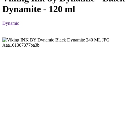
Dynamite - 120 ml
Dynamic