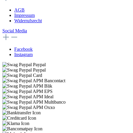
AGB
Impressum
Widerrufsrecht
Social Media
Facebook
Instagram