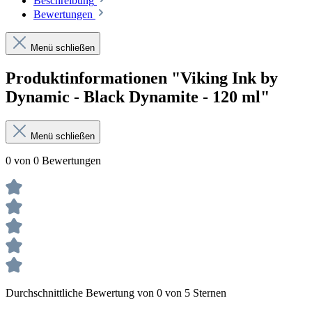
Beschreibung
Bewertungen
Menü schließen
Produktinformationen "Viking Ink by
Dynamic - Black Dynamite - 120 ml"
Menü schließen
0 von 0 Bewertungen
Durchschnittliche Bewertung von 0 von 5 Sternen