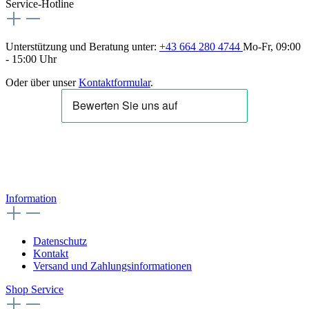
Service-Hotline
Unterstützung und Beratung unter:
+43 664 280 4744
Mo-Fr, 09:00
- 15:00 Uhr
Oder über unser
Kontaktformular
.
Information
Datenschutz
Kontakt
Versand und Zahlungsinformationen
Shop Service