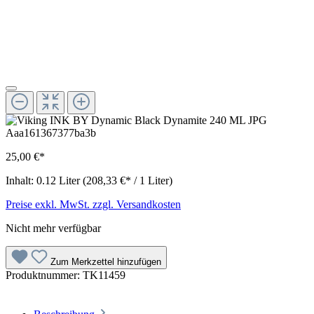
25,00 €*
Inhalt:
0.12 Liter
(208,33 €* / 1 Liter)
Preise exkl. MwSt. zzgl. Versandkosten
Nicht mehr verfügbar
Zum Merkzettel hinzufügen
Produktnummer:
TK11459