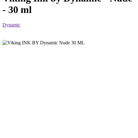
- 30 ml
Dynamic