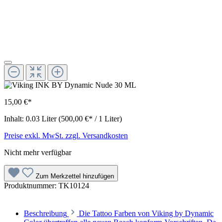
15,00 €*
Inhalt:
0.03 Liter
(500,00 €* / 1 Liter)
Preise exkl. MwSt. zzgl. Versandkosten
Nicht mehr verfügbar
Zum Merkzettel hinzufügen
Produktnummer:
TK10124
Beschreibung
Die Tattoo Farben von Viking by Dynamic