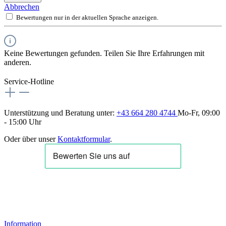
Abbrechen
Bewertungen nur in der aktuellen Sprache anzeigen.
Keine Bewertungen gefunden. Teilen Sie Ihre Erfahrungen mit
anderen.
Service-Hotline
Unterstützung und Beratung unter:
+43 664 280 4744
Mo-Fr, 09:00
- 15:00 Uhr
Oder über unser
Kontaktformular
.
Information