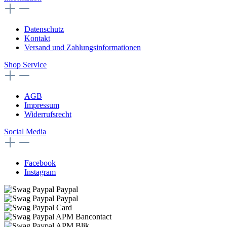
Datenschutz
Kontakt
Versand und Zahlungsinformationen
Shop Service
AGB
Impressum
Widerrufsrecht
Social Media
Facebook
Instagram