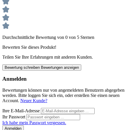
Durchschnittliche Bewertung von 0 von 5 Sternen
Bewerten Sie dieses Produkt!
Teilen Sie Ihre Erfahrungen mit anderen Kunden.
Bewertung schreiben
Bewertungen anzeigen
Anmelden
Bewertungen können nur von angemeldeten Benutzern abgegeben
werden. Bitte loggen Sie sich ein, oder erstellen Sie einen neuen
Account.
Neuer Kunde?
Ihre E-Mail-Adresse
Ihr Passwort
Ich habe mein Passwort vergessen.
Anmelden