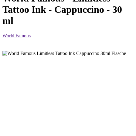
Tattoo Ink - Cappuccino - 30
ml
World Famous