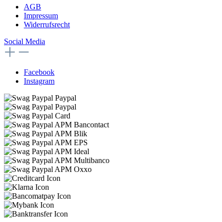
AGB
Impressum
Widerrufsrecht
Social Media
Facebook
Instagram