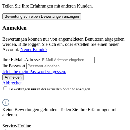
Teilen Sie Ihre Erfahrungen mit anderen Kunden.
Bewertung schreiben
Bewertungen anzeigen
Anmelden
Bewertungen können nur von angemeldeten Benutzern abgegeben
werden. Bitte loggen Sie sich ein, oder erstellen Sie einen neuen
Account.
Neuer Kunde?
Ihre E-Mail-Adresse
Ihr Passwort
Ich habe mein Passwort vergessen.
Anmelden
Abbrechen
Bewertungen nur in der aktuellen Sprache anzeigen.
Keine Bewertungen gefunden. Teilen Sie Ihre Erfahrungen mit
anderen.
Service-Hotline