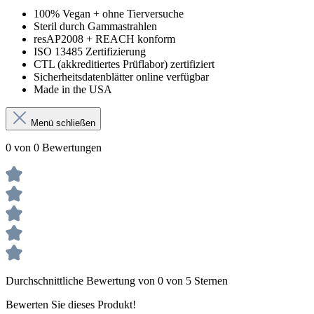
100% Vegan + ohne Tierversuche
Steril durch Gammastrahlen
resAP2008 + REACH konform
ISO 13485 Zertifizierung
CTL (akkreditiertes Prüflabor) zertifiziert
Sicherheitsdatenblätter online verfügbar
Made in the USA
Menü schließen
0 von 0 Bewertungen
Durchschnittliche Bewertung von 0 von 5 Sternen
Bewerten Sie dieses Produkt!