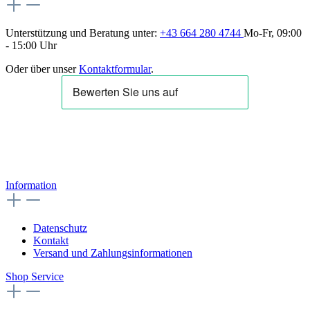
Unterstützung und Beratung unter:
+43 664 280 4744
Mo-Fr, 09:00
- 15:00 Uhr
Oder über unser
Kontaktformular
.
Information
Datenschutz
Kontakt
Versand und Zahlungsinformationen
Shop Service