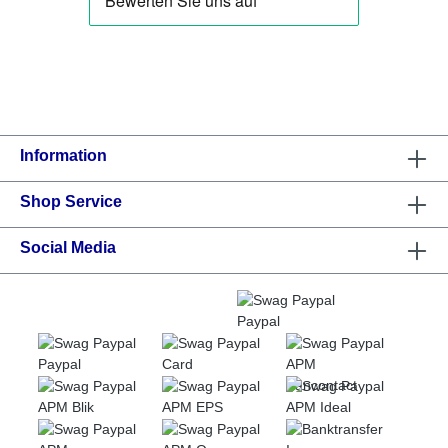
Information
Shop Service
Social Media