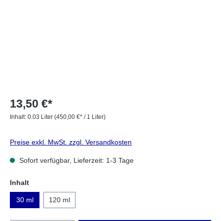
13,50 €*
Inhalt:
0.03 Liter
(450,00 €* / 1 Liter)
Preise exkl. MwSt. zzgl. Versandkosten
Sofort verfügbar, Lieferzeit: 1-3 Tage
Inhalt
30 ml
120 ml