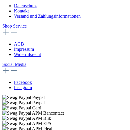
Datenschutz
Kontakt
Versand und Zahlungsinformationen
Shop Service
AGB
Impressum
Widerrufsrecht
Social Media
Facebook
Instagram