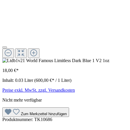
18,00 €*
Inhalt:
0.03 Liter
(600,00 €* / 1 Liter)
Preise exkl. MwSt. zzgl. Versandkosten
Nicht mehr verfügbar
Zum Merkzettel hinzufügen
Produktnummer:
TK10686