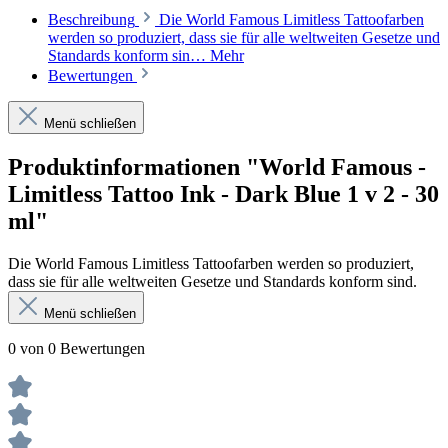
Beschreibung
Die World Famous Limitless Tattoofarben
werden so produziert, dass sie für alle weltweiten Gesetze und
Standards konform sin…
Mehr
Bewertungen
Menü schließen
Produktinformationen "World Famous -
Limitless Tattoo Ink - Dark Blue 1 v 2 - 30
ml"
Die World Famous Limitless Tattoofarben werden so produziert,
dass sie für alle weltweiten Gesetze und Standards konform sind.
Menü schließen
0 von 0 Bewertungen