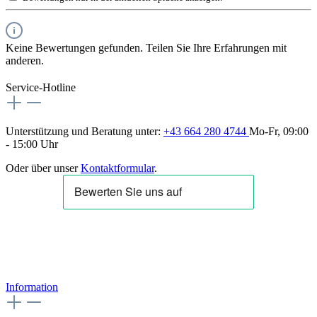
Keine Bewertungen gefunden. Teilen Sie Ihre Erfahrungen mit
anderen.
Service-Hotline
Unterstützung und Beratung unter:
+43 664 280 4744
Mo-Fr, 09:00
- 15:00 Uhr
Oder über unser
Kontaktformular
.
Information