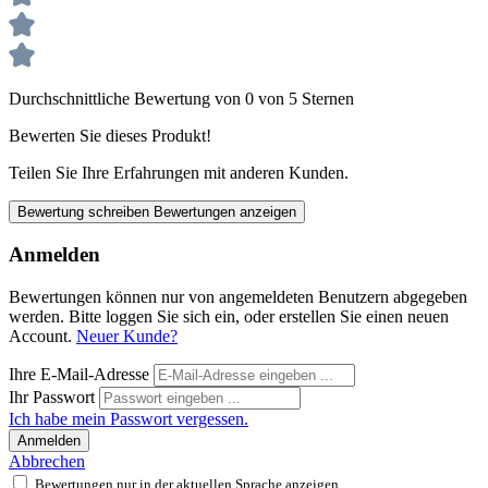
Durchschnittliche Bewertung von 0 von 5 Sternen
Bewerten Sie dieses Produkt!
Teilen Sie Ihre Erfahrungen mit anderen Kunden.
Bewertung schreiben
Bewertungen anzeigen
Anmelden
Bewertungen können nur von angemeldeten Benutzern abgegeben
werden. Bitte loggen Sie sich ein, oder erstellen Sie einen neuen
Account.
Neuer Kunde?
Ihre E-Mail-Adresse
Ihr Passwort
Ich habe mein Passwort vergessen.
Anmelden
Abbrechen
Bewertungen nur in der aktuellen Sprache anzeigen.