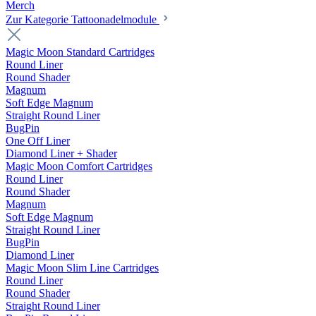
Merch
Zur Kategorie Tattoonadelmodule
Magic Moon Standard Cartridges
Round Liner
Round Shader
Magnum
Soft Edge Magnum
Straight Round Liner
BugPin
One Off Liner
Diamond Liner + Shader
Magic Moon Comfort Cartridges
Round Liner
Round Shader
Magnum
Soft Edge Magnum
Straight Round Liner
BugPin
Diamond Liner
Magic Moon Slim Line Cartridges
Round Liner
Round Shader
Straight Round Liner