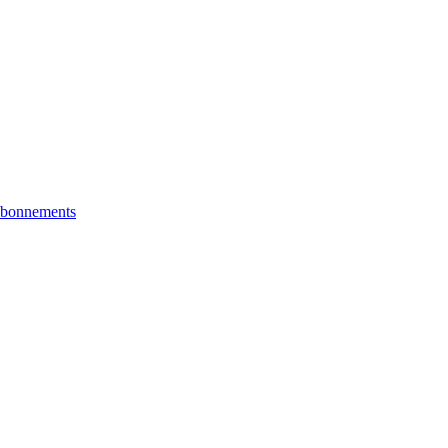
bonnements