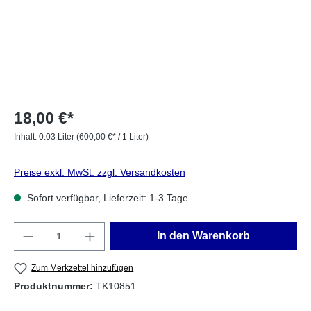
18,00 €*
Inhalt:
0.03 Liter
(600,00 €* / 1 Liter)
Preise exkl. MwSt. zzgl. Versandkosten
Sofort verfügbar, Lieferzeit: 1-3 Tage
Anzahl
In den Warenkorb
Zum Merkzettel hinzufügen
Produktnummer:
TK10851