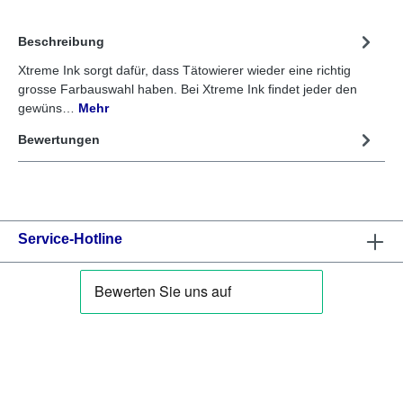
Beschreibung
Xtreme Ink sorgt dafür, dass Tätowierer wieder eine richtig
grosse Farbauswahl haben. Bei Xtreme Ink findet jeder den
gewüns…
Mehr
Bewertungen
Service-Hotline