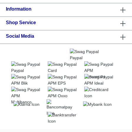
Information
Shop Service
Social Media